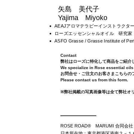
矢島 美代子
Yajima Miyoko
AEAJアロマテラピーインストラクタ
​ローズエッセンシャルオイル 研究家
ASFO Grasse / Grasse Institute
Contact
弊社はローズに特化して商品をご紹介
We specialize in Rose essential oils
​お問合せ・ご注文のお客さまこちらの
Please contact us from this form.
※弊社掲載の写真画像等は全て弊社オ
ROSE ROAD® MARUMI 合同会社
日本所在地：東京都港区港南２－１