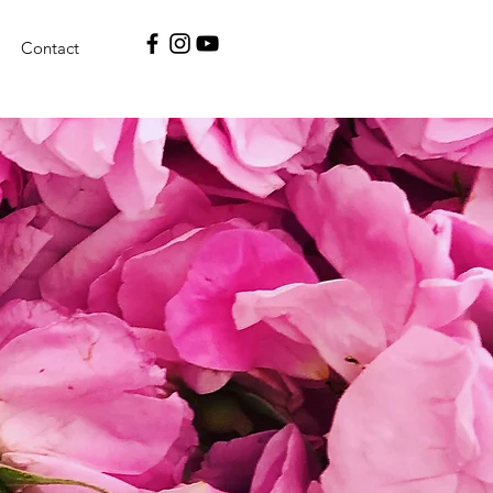
Contact