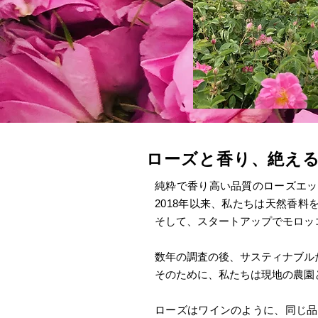
​ローズと香り、絶え
純粋で香り高い品質のローズエッ
2018年以来、私たちは天然香
そして、スタートアップでモロッ
数年の調査の後、サスティナブル
そのために、私たちは現地の農園
ローズはワインのように、同じ品