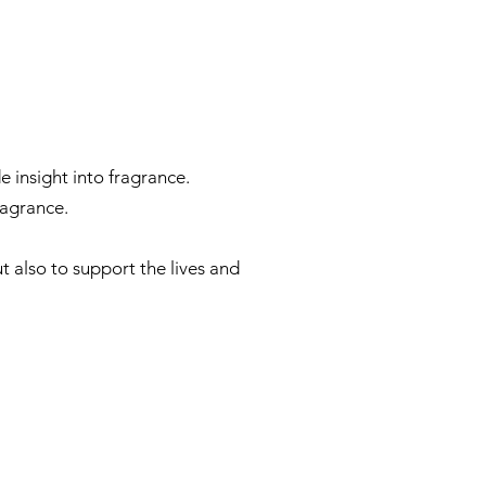
e insight into fragrance.
ragrance.
t also to support the lives and